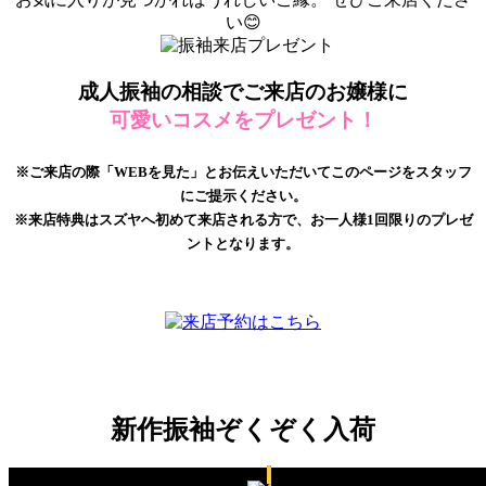
い😊
成人振袖の相談でご来店のお嬢様に
可愛いコスメをプレゼント！
※ご来店の際「WEBを見た」とお伝えいただいてこのページをスタッフ
にご提示ください。
※来店特典はスズヤへ初めて来店される方で、お一人様1回限りのプレゼ
ントとなります。
新作振袖ぞくぞく入荷