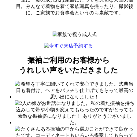
目。みんなで着物を着て家族写真を撮ったり、撮影後
に、ご家族でお食事会というのも素敵です。
振袖ご利用のお客様から
うれしい声
をいただきました