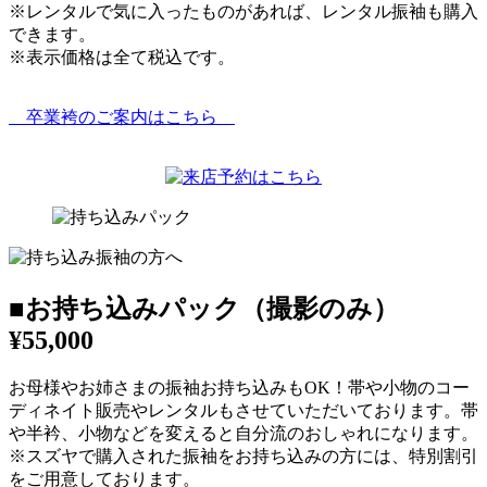
※レンタルで気に入ったものがあれば、レンタル振袖も購入
できます。
※表示価格は全て税込です。
卒業袴のご案内はこちら
■お持ち込みパック（撮影のみ）
¥55,000
お母様やお姉さまの振袖お持ち込みもOK！帯や小物のコー
ディネイト販売やレンタルもさせていただいております。帯
や半衿、小物などを変えると自分流のおしゃれになります。
※スズヤで購入された振袖をお持ち込みの方には、特別割引
をご用意しております。