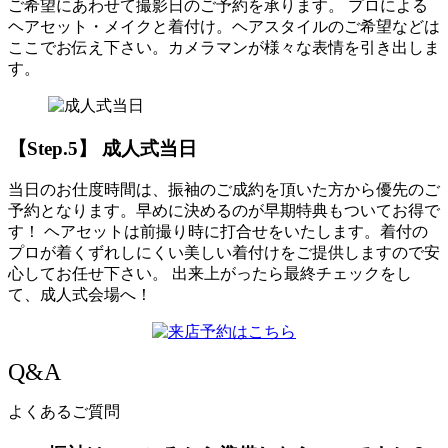
ご希望にあわせて撮影日のご予約を承ります。 プロによる
ヘアセット・メイクと着付け。ヘアスタイルのご希望などは
ここでお伝え下さい。カメラマンが様々な表情を引き出しま
す。
【Step.5】 成人式当日
当日のお仕度時間は、振袖のご成約を頂いた方から優先のご
予約となります。早めに決めるのが早期特典もついてお得で
す！ ヘアセットは前撮り時に打合せをいたします。着付の
プロが着くずれしにくい美しい着付けをご提供しますので安
心してお任せ下さい。 出来上がったら最終チェックをし
て、成人式会場へ！
Q
&A
よくあるご質問