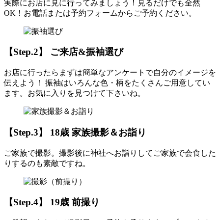
実際にお店に見に行ってみましょう！見るだけでも全然
OK！お電話または予約フォームからご予約ください。
【Step.2】 ご来店&振袖選び
お店に行ったらまずは簡単なアンケートで自分のイメージを
伝えよう！ 振袖はいろんな色・柄をたくさんご用意してい
ます。お気に入りを見つけて下さいね。
【Step.3】 18歳 家族撮影＆お詣り
ご家族で撮影。撮影後に神社へお詣りしてご家族で会食した
りするのも素敵ですね。
【Step.4】 19歳 前撮り