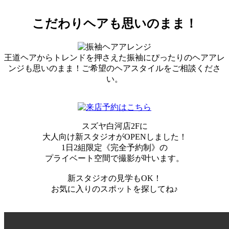
こだわりヘアも思いのまま！
王道ヘアからトレンドを押さえた振袖にぴったりのヘアアレ
ンジも思いのまま！ご希望のヘアスタイルをご相談くださ
い。
スズヤ白河店2Fに
大人向け新スタジオがOPENしました！
1日2組限定《完全予約制》の
プライベート空間で撮影が叶います。
新スタジオの見学もOK！
お気に入りのスポットを探してね♪