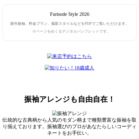
Furisode Style 2026
新作振袖、料金プラン、撮影スタイルなどをPDFでご覧いただけます。
※ページをめくるデジタルパンフレットです。
振袖アレンジも自由自在！
伝統的な古典柄から人気のモダン柄まで種類豊富な振袖を取
り揃えております。振袖選びのプロがあなたらしいコーディ
ネートをお手伝い。