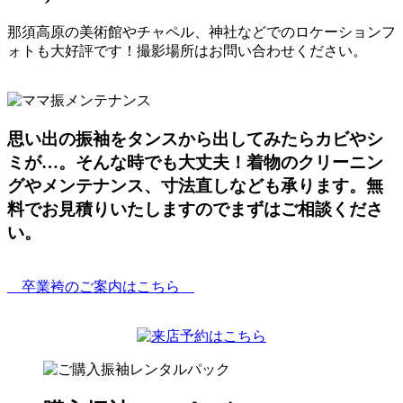
那須高原の美術館やチャペル、神社などでのロケーションフ
ォトも大好評です！撮影場所はお問い合わせください。
思い出の振袖をタンスから出してみたらカビやシ
ミが…。そんな時でも大丈夫！着物のクリーニン
グやメンテナンス、寸法直しなども承ります。無
料でお見積りいたしますのでまずはご相談くださ
い。
卒業袴のご案内はこちら