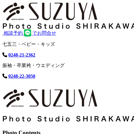
相談予約
でお問合せ
七五三・ベビー・キッズ
0248-21-2362
振袖・卒業袴・ウエディング
0248-22-3050
Photo Contents