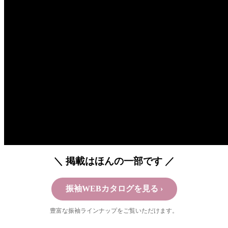
＼ 掲載はほんの一部です ／
振袖WEBカタログを見る ›
豊富な振袖ラインナップをご覧いただけます。