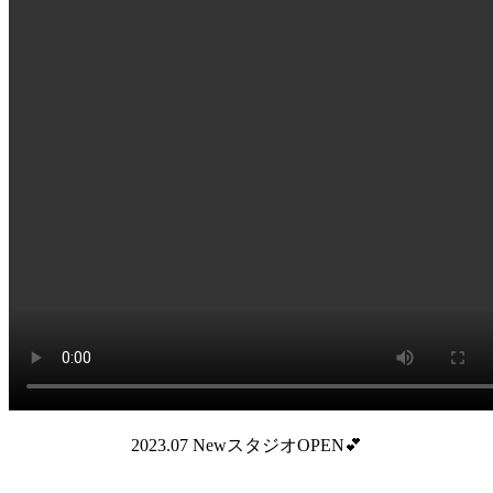
2023.07 NewスタジオOPEN💕