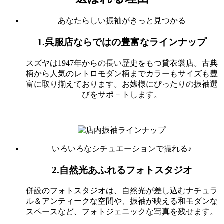
あなたらしい振袖がきっと見つかる
1.呉服店ならではの豊富なラインナップ
スズヤは1947年からの長い歴史をもつ貸衣裳店。古典
柄から人気のレトロモダン柄までカラーもサイズも豊
富に取り揃えております。お嬢様にぴったりの振袖選
びをサポ－トします。
いろいろなシチュエーションで撮れる♪
2.自然光あふれるフォトスタジオ
併設のフォトスタジオは、自然光が差し込むナチュラ
ル＆アンティークな空間や、振袖が映える和モダンな
スペースなど、フォトジェニックな写真を残せます。