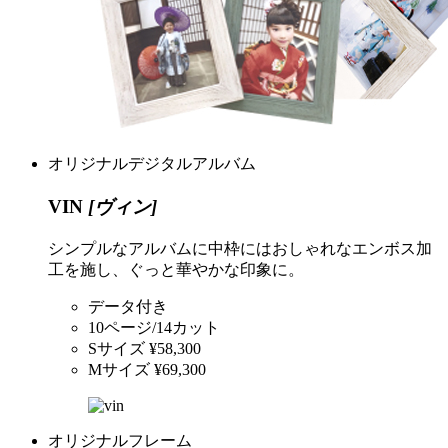
オリジナルデジタルアルバム
VIN
[ヴィン]
シンプルなアルバムに中枠にはおしゃれなエンボス加
工を施し、ぐっと華やかな印象に。
データ付き
10ページ/14カット
Sサイズ ¥58,300
Mサイズ ¥69,300
オリジナルフレーム