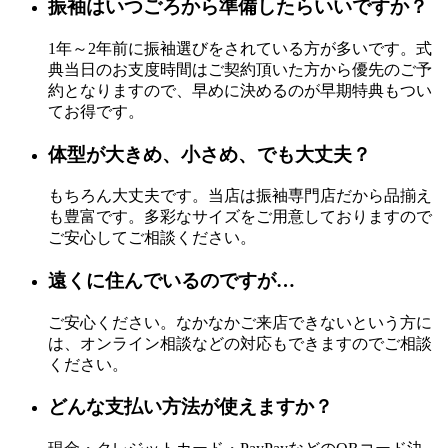
振袖はいつごろから準備したらいいですか？
1年～2年前に振袖選びをされている方が多いです。式
典当日のお支度時間はご契約頂いた方から優先のご予
約となりますので、早めに決めるのが早期特典もつい
てお得です。
体型が大きめ、小さめ、でも大丈夫？
もちろん大丈夫です。当店は振袖専門店だから品揃え
も豊富です。多彩なサイズをご用意しておりますので
ご安心してご相談ください。
遠くに住んでいるのですが…
ご安心ください。なかなかご来店できないという方に
は、オンライン相談などの対応もできますのでご相談
ください。
どんな支払い方法が使えますか？