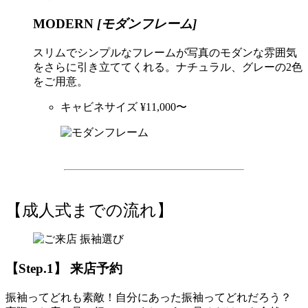
MODERN
[モダンフレーム]
スリムでシンプルなフレームが写真のモダンな雰囲気
をさらに引き立ててくれる。ナチュラル、グレーの2色
をご用意。
キャビネサイズ ¥11,000〜
【成人式までの
流れ
】
【Step.1】 来店予約
振袖ってどれも素敵！自分にあった振袖ってどれだろう？