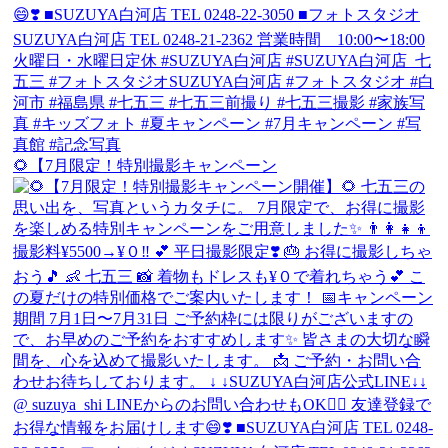
🌻【7月限定！特別撮影キャンペーン