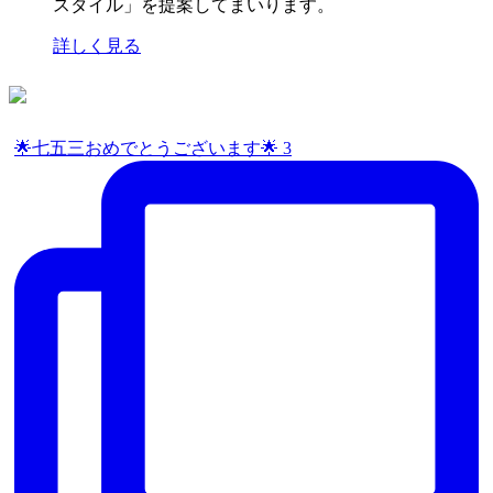
スタイル」を提案してまいります。
詳しく見る
🌟七五三おめでとうございます🌟 3