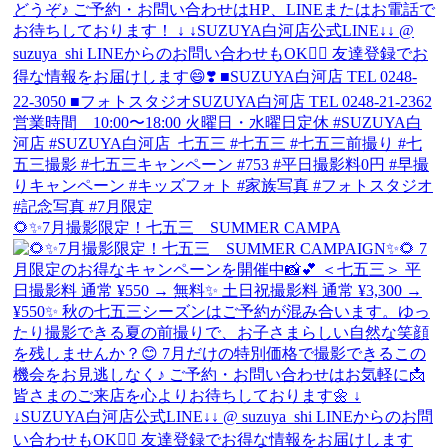
🌻✨7月撮影限定！七五三 SUMMER CAMPA