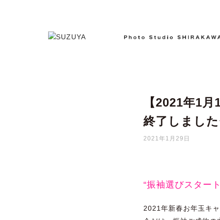
【2021年1
終了しました
2021年1月29日
“振袖選びスタート
2021年新春お年玉キ