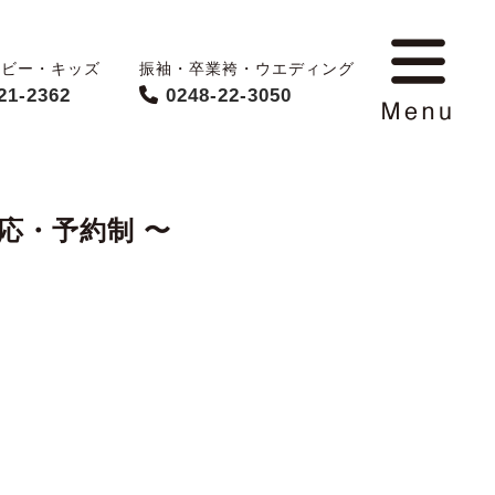
ベビー・キッズ
振袖・卒業袴・ウエディング
21-2362
0248-22-3050
対応・予約制 〜