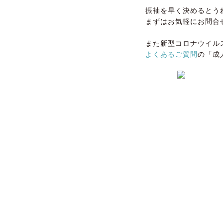
振袖を早く決めるとう
まずはお気軽にお問合
また新型コロナウイル
よくあるご質問
の「成