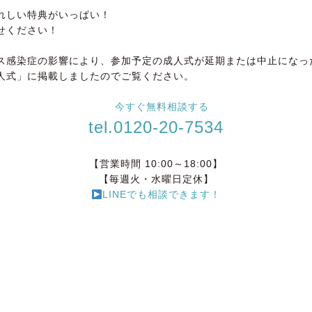
れしい特典がいっぱい！
せください！
ス感染症の影響により、参加予定の成人式が延期または中止になっ
人式」に掲載しましたのでご覧ください。
tel.0120-20-7534
【営業時間 10:00～18:00】
【毎週火・水曜日定休】
LINEでも相談できます！