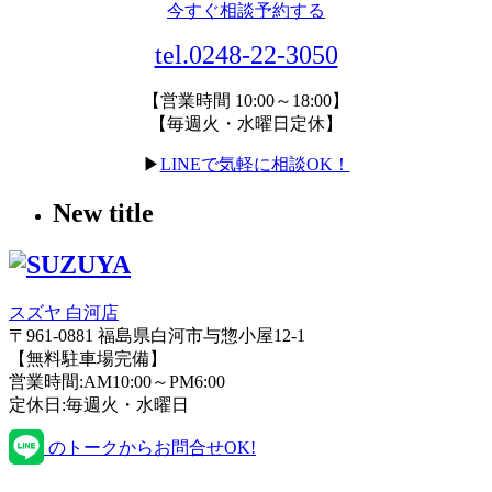
今すぐ相談予約する
tel.0248-22-3050
【営業時間 10:00～18:00】
【毎週火・水曜日定休】
▶
LINEで気軽に相談OK！
New title
スズヤ 白河店
〒961-0881 福島県白河市与惣小屋12-1
【無料駐車場完備】
営業時間:AM10:00～PM6:00
定休日:毎週火・水曜日
のトークからお問合せOK!