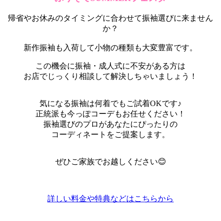
帰省やお休みのタイミングに合わせて振袖選びに来ません
か？
新作振袖も入荷して小物の種類も大変豊富です。
この機会に振袖・成人式に不安がある方は
お店でじっくり相談して解決しちゃいましょう！
気になる振袖は何着でもご試着OKです♪
正統派も今っぽコーデもお任せください！
振袖選びのプロがあなたにぴったりの
コーディネートをご提案します。
ぜひご家族でお越しください😊
詳しい料金や特典などはこちらから