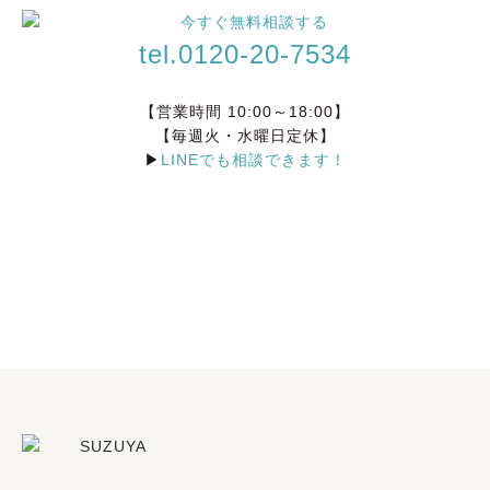
tel.0120-20-7534
【営業時間 10:00～18:00】
【毎週火・水曜日定休】
▶
LINEでも相談できます！