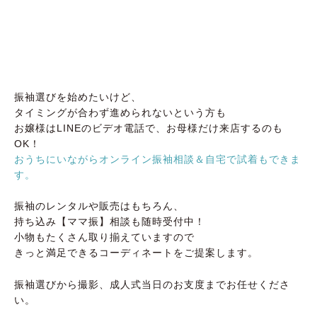
振袖選びを始めたいけど、
タイミングが合わず進められないという方も
お嬢様はLINEのビデオ電話で、お母様だけ来店するのも
OK！
おうちにいながらオンライン振袖相談＆自宅で試着もできま
す。
振袖のレンタルや販売はもちろん、
持ち込み【ママ振】相談も随時受付中！
小物もたくさん取り揃えていますので
きっと満足できるコーディネートをご提案します。
振袖選びから撮影、成人式当日のお支度までお任せくださ
い。